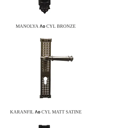
MANOLYA 85 CYL BRONZE
KARANFIL 85 CYL MATT SATINE