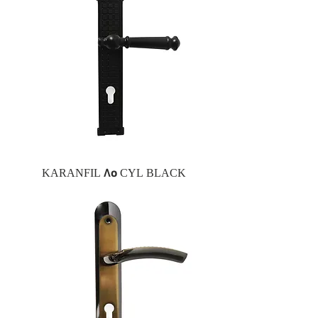
KARANFIL 85 CYL BLACK