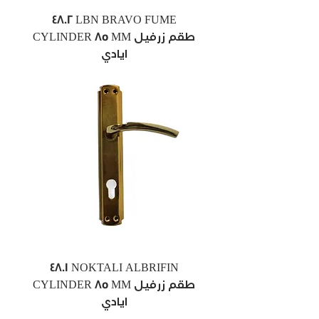
4802 LBN BRAVO FUME
CYLINDER 85 MM طقم زرفيل
ايادي
4801 NOKTALI ALBRIFIN
CYLINDER 85 MM طقم زرفيل
ايادي