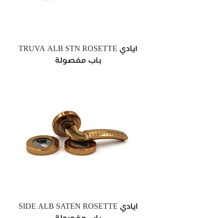
TRUVA ALB STN ROSETTE ايادي
باب مفصولة
SIDE ALB SATEN ROSETTE ايادي