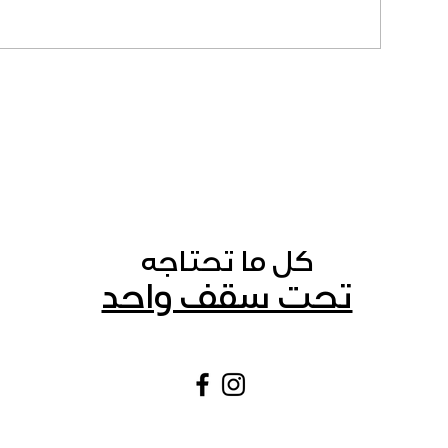
كل ما تحتاجه
تحت سقف واحد