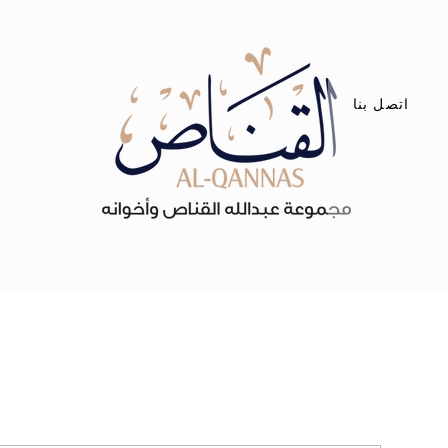
اتصل بنا