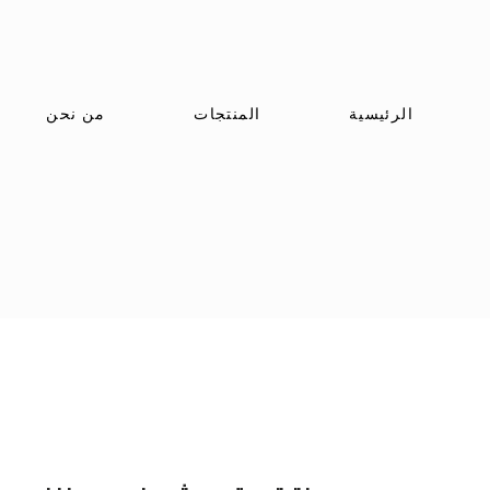
الرئيسية
المنتجات
من نحن