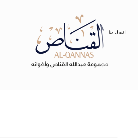
اتصل بنا