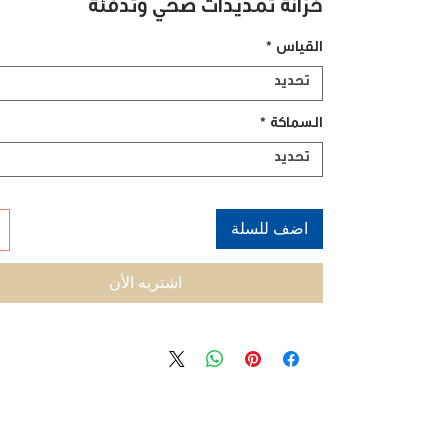
خزانة تمديدات صحي وتدفئة
القياس
*
تحديد
السماكة
*
تحديد
اضف للسلة
اشتريه الأن