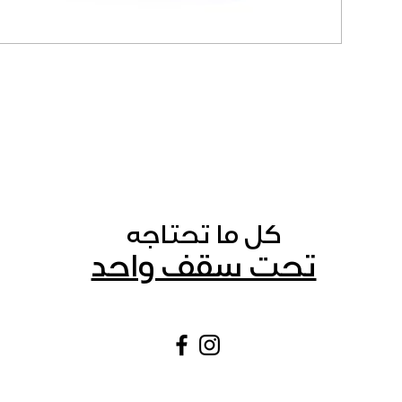
كل ما تحتاجه
تحت سقف واحد