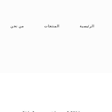
الرئيسية
المنتجات
من نحن