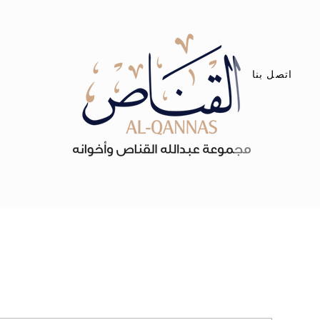
اتصل بنا