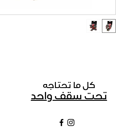
كل ما تحتاجه
تحت سقف واحد