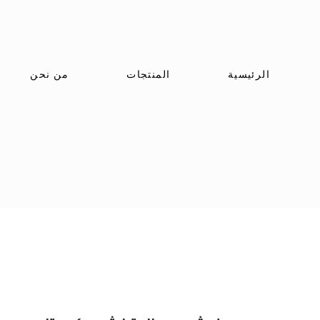
الرئيسية
المنتجات
من نحن