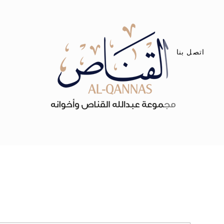
اتصل بنا