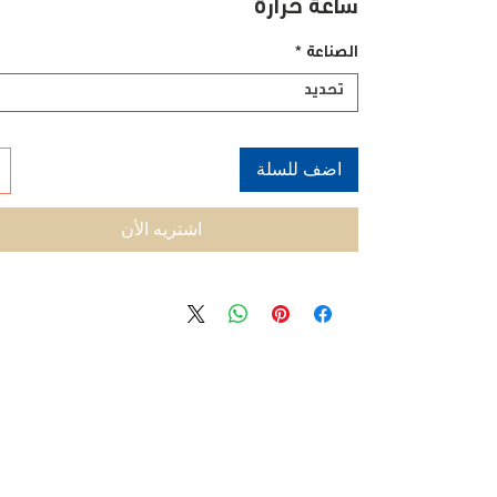
ساعة حرارة
الصناعة
*
تحديد
اضف للسلة
اشتريه الأن