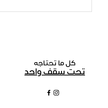
كل ما تحتاجه
تحت سقف واحد