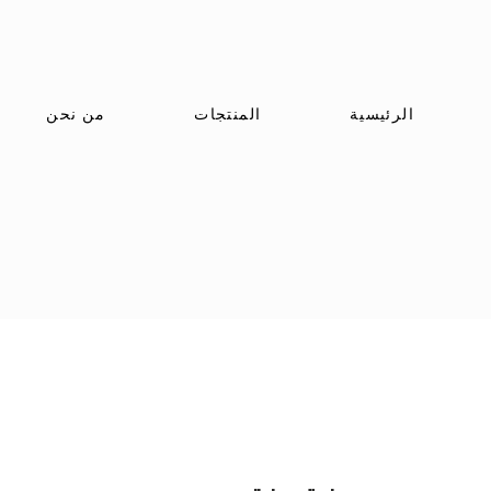
الرئيسية
المنتجات
من نحن