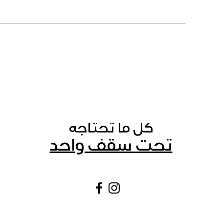
كل ما تحتاجه
تحت سقف واحد