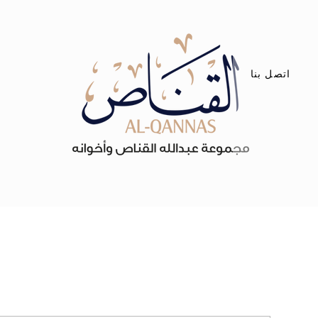
اتصل بنا