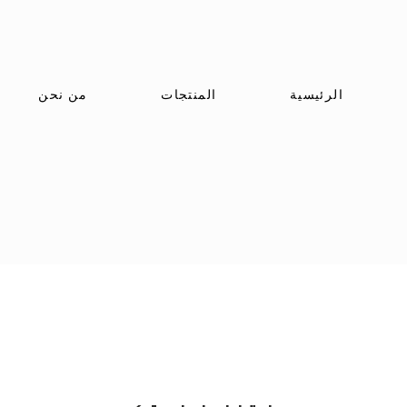
الرئيسية
المنتجات
من نحن