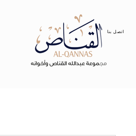
اتصل بنا