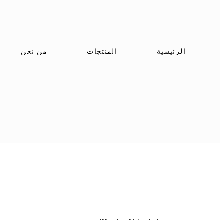
الرئيسية
المنتجات
من نحن