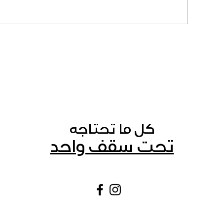
كل ما تحتاجه
تحت سقف واحد