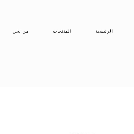
الرئيسية
المنتجات
من نحن