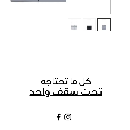
كل ما تحتاجه
تحت سقف واحد