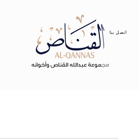
اتصل بنا