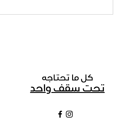
كل ما تحتاجه
تحت سقف واحد