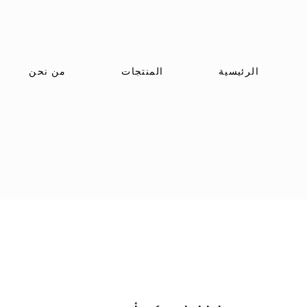
الرئيسية
المنتجات
من نحن