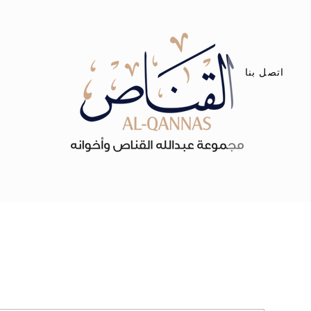
اتصل بنا