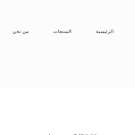
الرئيسية
المنتجات
من نحن