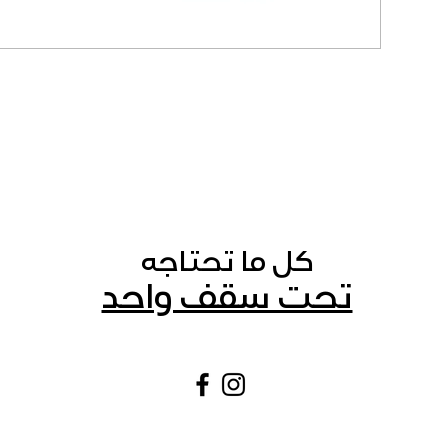
كل ما تحتاجه
تحت سقف واحد