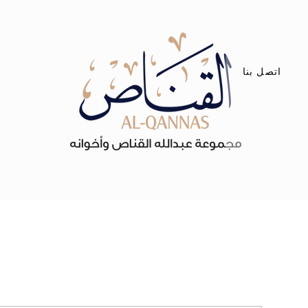
اتصل بنا