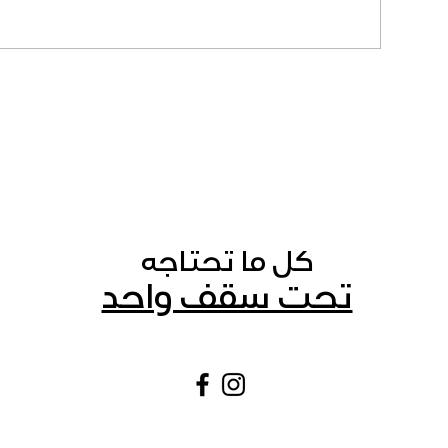
كل ما تحتاجه
تحت سقف واحد