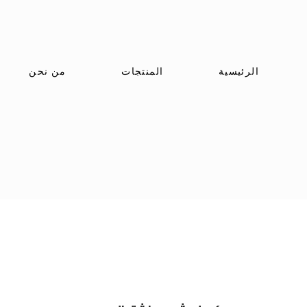
الرئيسية
المنتجات
من نحن