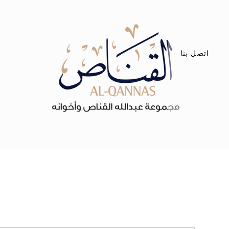
اتصل بنا